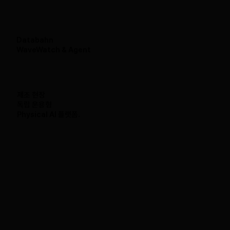
Databahn
WaveWatch & Agent
제조 현장
독립 운용형
Physical AI 플랫폼.