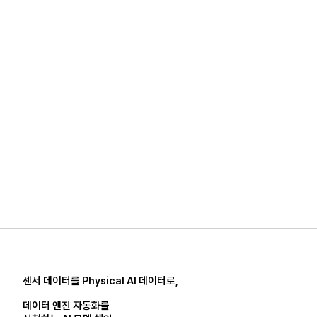
센서 데이터를 Physical AI 데이터로,
데이터 엔진 자동화를