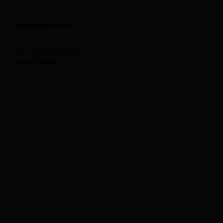
Databahn Core
물리 세계를 온전히 담는
데이터 플랫폼.